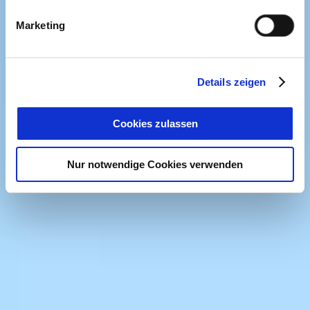
Marketing
Details zeigen
Cookies zulassen
Nur notwendige Cookies verwenden