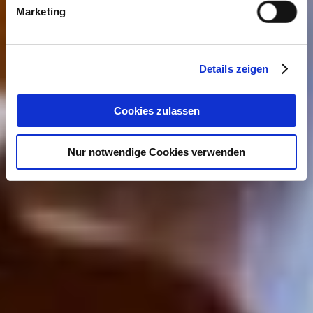
Marketing
Details zeigen
Cookies zulassen
Nur notwendige Cookies verwenden