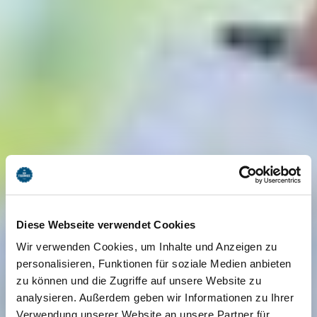
Diese Webseite verwendet Cookies
Wir verwenden Cookies, um Inhalte und Anzeigen zu
personalisieren, Funktionen für soziale Medien anbieten
zu können und die Zugriffe auf unsere Website zu
analysieren. Außerdem geben wir Informationen zu Ihrer
Verwendung unserer Website an unsere Partner für