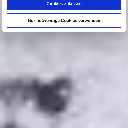
Cookies zulassen
Nur notwendige Cookies verwenden