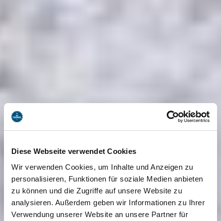
Diese Webseite verwendet Cookies
Wir verwenden Cookies, um Inhalte und Anzeigen zu
personalisieren, Funktionen für soziale Medien anbieten
zu können und die Zugriffe auf unsere Website zu
analysieren. Außerdem geben wir Informationen zu Ihrer
Verwendung unserer Website an unsere Partner für