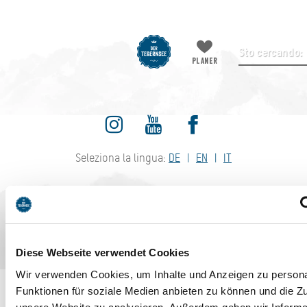
Invia ricerca
PLANER
Seleziona la lingua:
DE
EN
IT
Bayern - traditionell anders
Diese Webseite verwendet Cookies
Wir verwenden Cookies, um Inhalte und Anzeigen zu persona
Funktionen für soziale Medien anbieten zu können und die Zug