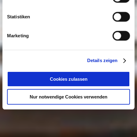
Statistiken
Marketing
Details zeigen
Cookies zulassen
Nur notwendige Cookies verwenden