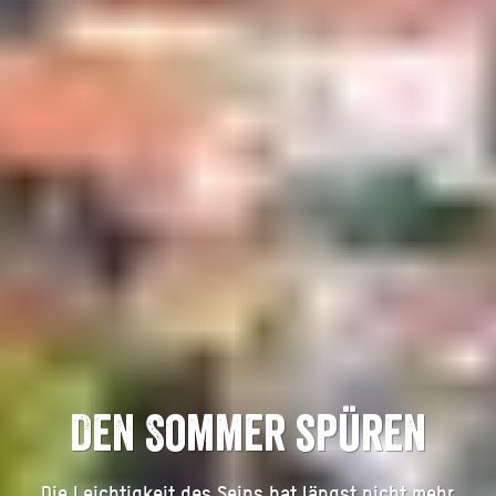
Den Sommer spüren
Die Leichtigkeit des Seins hat längst nicht mehr