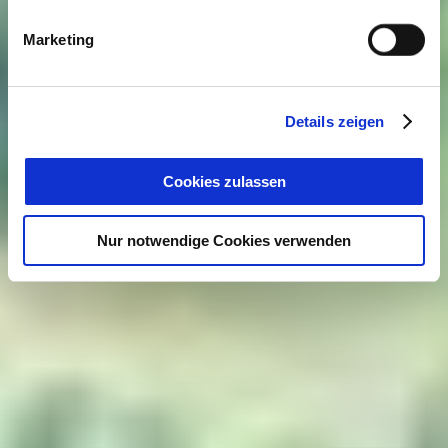
Marketing
Details zeigen
Cookies zulassen
Nur notwendige Cookies verwenden