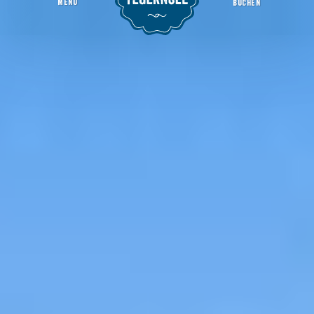
MENU
BUCHEN