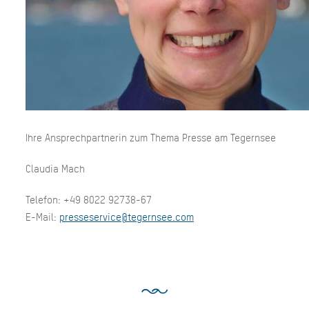
Ihre Ansprechpartnerin zum Thema Presse am Tegernsee
Claudia Mach
Telefon: +49 8022 92738-67
E-Mail:
presseservice@tegernsee.com