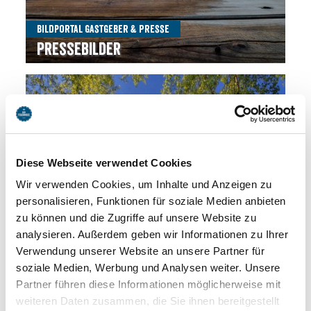
Bildportal Gastgeber & Presse
Pressebilder
Diese Webseite verwendet Cookies
Wir verwenden Cookies, um Inhalte und Anzeigen zu
personalisieren, Funktionen für soziale Medien anbieten
zu können und die Zugriffe auf unsere Website zu
analysieren. Außerdem geben wir Informationen zu Ihrer
Verwendung unserer Website an unsere Partner für
soziale Medien, Werbung und Analysen weiter. Unsere
Partner führen diese Informationen möglicherweise mit
weiteren Daten zusammen, die Sie ihnen bereitgestellt