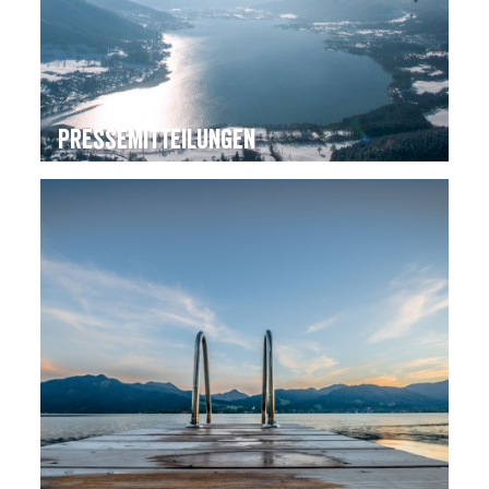
Pressemitteilungen