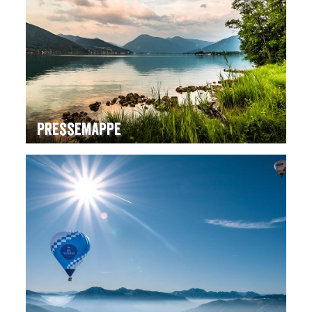
Pressemappe