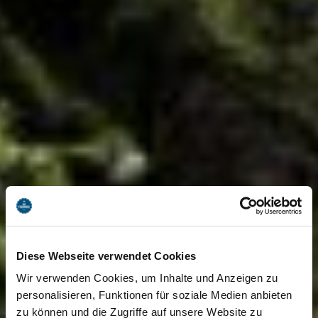
Diese Webseite verwendet Cookies
Wir verwenden Cookies, um Inhalte und Anzeigen zu
personalisieren, Funktionen für soziale Medien anbieten
zu können und die Zugriffe auf unsere Website zu