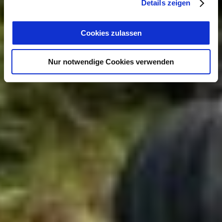
Details zeigen
Cookies zulassen
Nur notwendige Cookies verwenden