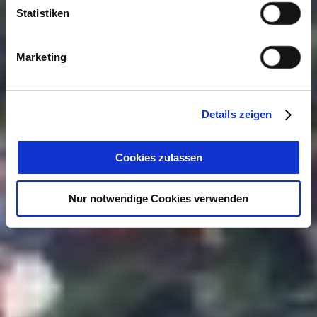
Statistiken
Marketing
Details zeigen
Cookies zulassen
Nur notwendige Cookies verwenden