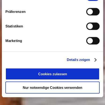
Präferenzen
Statistiken
Marketing
Details zeigen
Cookies zulassen
Nur notwendige Cookies verwenden