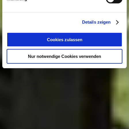
Details zeigen
Cookies zulassen
Nur notwendige Cookies verwenden