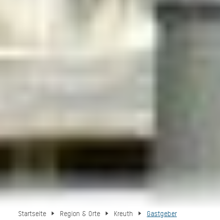
Startseite
Region & Orte
Kreuth
Gastgeber