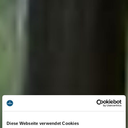
Diese Webseite verwendet Cookies