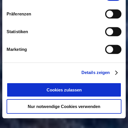
Präferenzen
Statistiken
Marketing
Details zeigen
Cookies zulassen
Nur notwendige Cookies verwenden