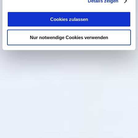
Details zeigen
Cookies zulassen
Nur notwendige Cookies verwenden