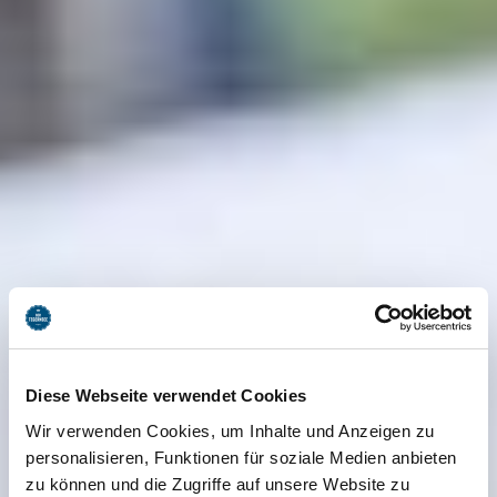
Diese Webseite verwendet Cookies
Wir verwenden Cookies, um Inhalte und Anzeigen zu
personalisieren, Funktionen für soziale Medien anbieten
zu können und die Zugriffe auf unsere Website zu