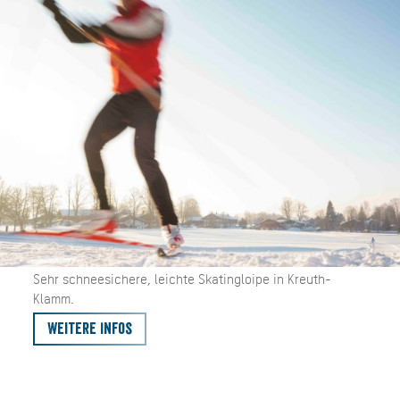
Sehr schneesichere, leichte Skatingloipe in Kreuth-
Klamm.
Weitere Infos