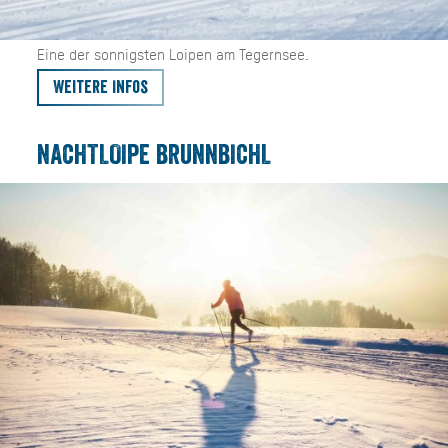
Eine der sonnigsten Loipen am Tegernsee.
Weitere Infos
NACHTLOIPE BRUNNBICHL