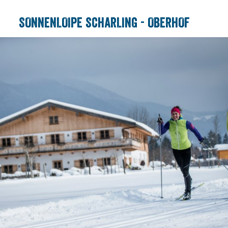
SONNENLOIPE SCHARLING - OBERHOF