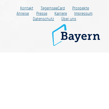
Kontakt
TegernseeCard
Prospekte
Anreise
Presse
Karriere
Impressum
Datenschutz
Über uns
Bayern - traditionell anders