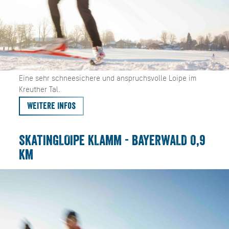
Eine sehr schneesichere und anspruchsvolle Loipe im
Kreuther Tal.
Weitere Infos
SKATINGLOIPE KLAMM - BAYERWALD 0,9
KM