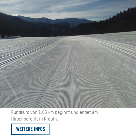
Rundkurs von 1,85 km beginnt und endet am
Hirschberglift in Kreuth.
Weitere Infos