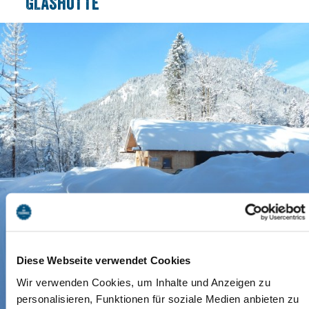
GLASHÜTTE
Diese Webseite verwendet Cookies
Wir verwenden Cookies, um Inhalte und Anzeigen zu
personalisieren, Funktionen für soziale Medien anbieten zu