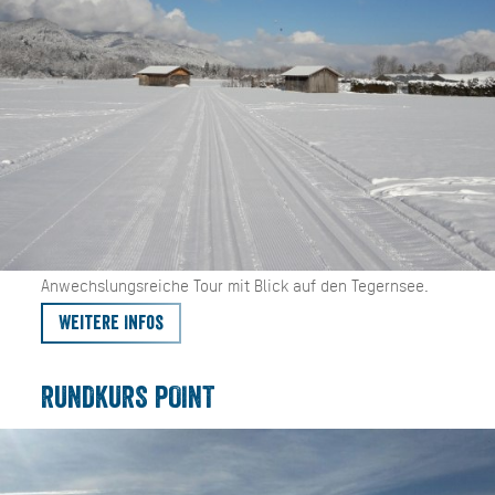
Anwechslungsreiche Tour mit Blick auf den Tegernsee.
Weitere Infos
RUNDKURS POINT