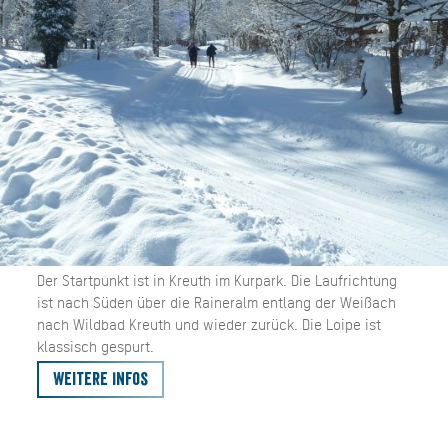
Der Startpunkt ist in Kreuth im Kurpark. Die Laufrichtung
ist nach Süden über die Raineralm entlang der Weißach
nach Wildbad Kreuth und wieder zurück. Die Loipe ist
klassisch gespurt.
Weitere Infos