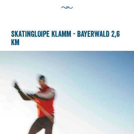
SKATINGLOIPE KLAMM - BAYERWALD 2,6
KM