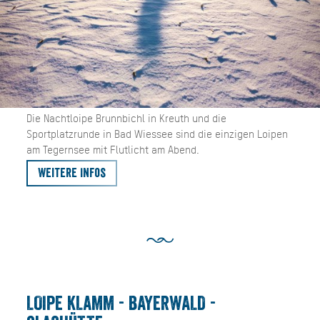
Die Nachtloipe Brunnbichl in Kreuth und die
Sportplatzrunde in Bad Wiessee sind die einzigen Loipen
am Tegernsee mit Flutlicht am Abend.
Weitere Infos
LOIPE KLAMM - BAYERWALD -