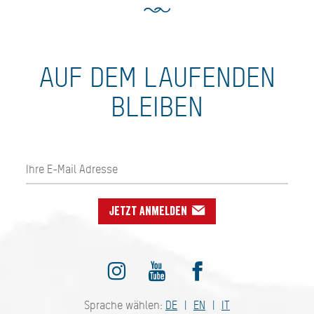
AUF DEM LAUFENDEN
BLEIBEN
Jetzt anmelden
Sprache wählen:
DE
EN
IT