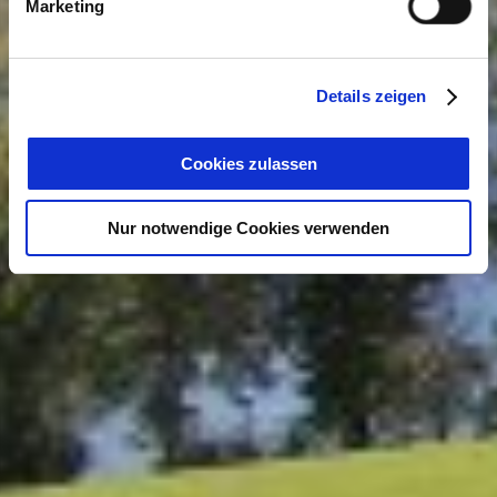
Marketing
Details zeigen
Cookies zulassen
Nur notwendige Cookies verwenden