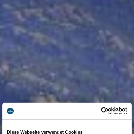
Diese Webseite verwendet Cookies