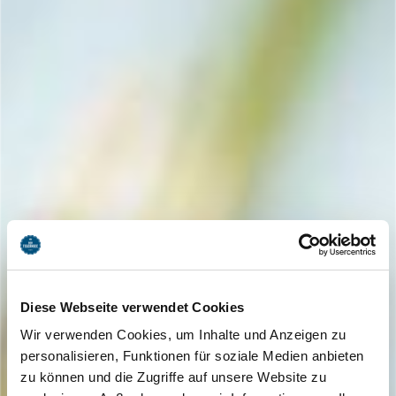
Diese Webseite verwendet Cookies
Wir verwenden Cookies, um Inhalte und Anzeigen zu
personalisieren, Funktionen für soziale Medien anbieten
zu können und die Zugriffe auf unsere Website zu