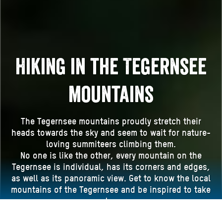
Hiking in the Tegernsee
mountains
The Tegernsee mountains proudly stretch their
heads towards the sky and seem to wait for nature-
loving summiteers climbing them.
No one is like the other, every mountain on the
Tegernsee is individual, has its corners and edges,
as well as its panoramic view. Get to know the local
mountains of the Tegernsee and be inspired to take
a tour.