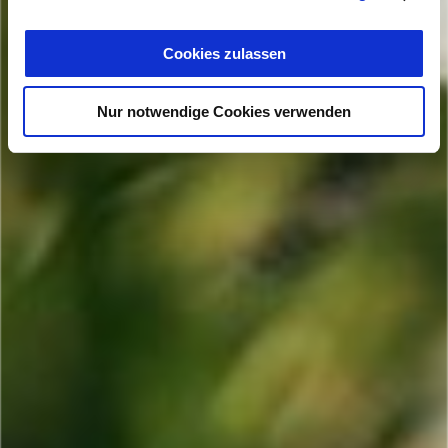
Cookies zulassen
Nur notwendige Cookies verwenden