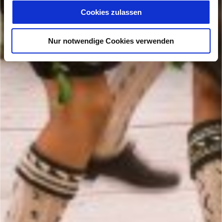
Cookies zulassen
Nur notwendige Cookies verwenden