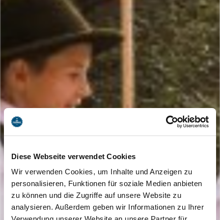
Diese Webseite verwendet Cookies
Wir verwenden Cookies, um Inhalte und Anzeigen zu
personalisieren, Funktionen für soziale Medien anbieten
zu können und die Zugriffe auf unsere Website zu
analysieren. Außerdem geben wir Informationen zu Ihrer
Verwendung unserer Website an unsere Partner für