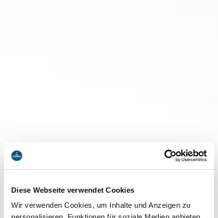
Diese Webseite verwendet Cookies
Wir verwenden Cookies, um Inhalte und Anzeigen zu
personalisieren, Funktionen für soziale Medien anbieten