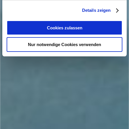
Details zeigen
Cookies zulassen
Nur notwendige Cookies verwenden