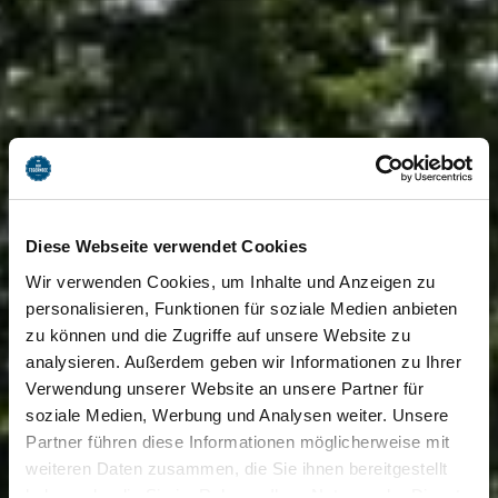
Diese Webseite verwendet Cookies
Wir verwenden Cookies, um Inhalte und Anzeigen zu
personalisieren, Funktionen für soziale Medien anbieten
zu können und die Zugriffe auf unsere Website zu
analysieren. Außerdem geben wir Informationen zu Ihrer
Verwendung unserer Website an unsere Partner für
soziale Medien, Werbung und Analysen weiter. Unsere
Partner führen diese Informationen möglicherweise mit
weiteren Daten zusammen, die Sie ihnen bereitgestellt
haben oder die Sie im Rahmen Ihrer Nutzung der Dienste