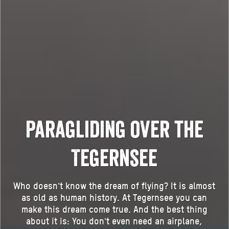
Paragliding over the
Tegernsee
Who doesn't know the dream of flying? It is almost
as old as human history. At Tegernsee you can
make this dream come true. And the best thing
about it is: You don't even need an airplane,