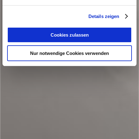
Details zeigen
Cookies zulassen
Nur notwendige Cookies verwenden