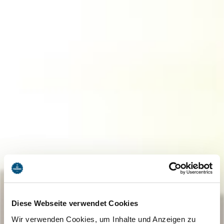
Diese Webseite verwendet Cookies
Wir verwenden Cookies, um Inhalte und Anzeigen zu