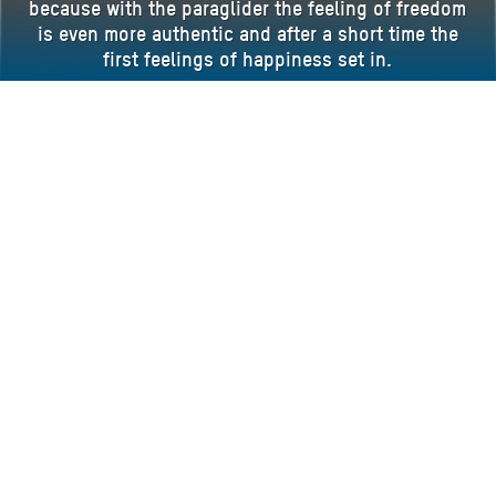
because with the paraglider the feeling of freedom
is even more authentic and after a short time the
first feelings of happiness set in.
Book your paragliding holiday