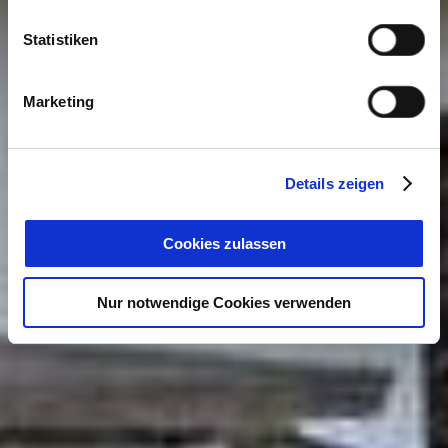
Statistiken
Marketing
Details zeigen
Cookies zulassen
Nur notwendige Cookies verwenden