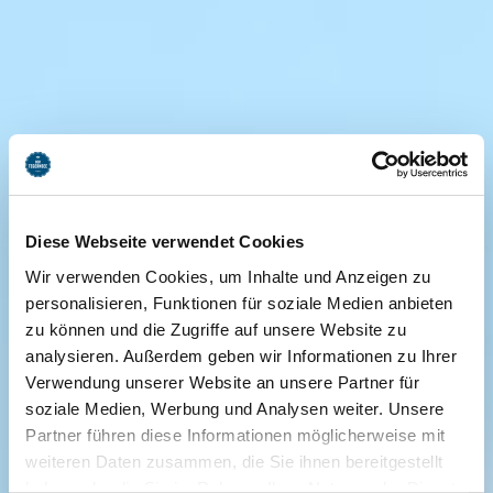
Diese Webseite verwendet Cookies
Wir verwenden Cookies, um Inhalte und Anzeigen zu
personalisieren, Funktionen für soziale Medien anbieten
zu können und die Zugriffe auf unsere Website zu
analysieren. Außerdem geben wir Informationen zu Ihrer
Verwendung unserer Website an unsere Partner für
soziale Medien, Werbung und Analysen weiter. Unsere
Partner führen diese Informationen möglicherweise mit
weiteren Daten zusammen, die Sie ihnen bereitgestellt
haben oder die Sie im Rahmen Ihrer Nutzung der Dienste