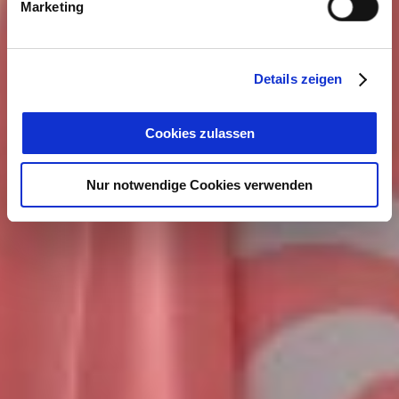
Marketing
Details zeigen
Cookies zulassen
Nur notwendige Cookies verwenden