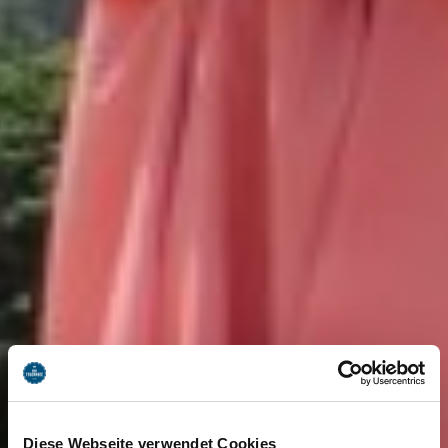
Diese Webseite verwendet Cookies