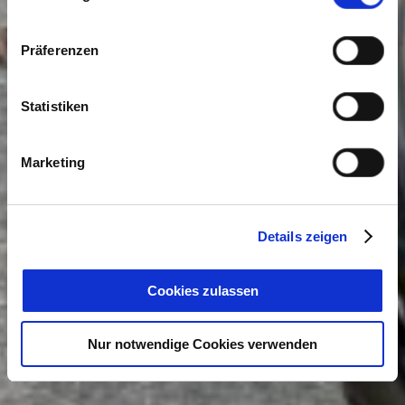
Präferenzen
Statistiken
Marketing
Details zeigen
Cookies zulassen
Nur notwendige Cookies verwenden