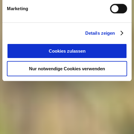
Marketing
Details zeigen
Cookies zulassen
Nur notwendige Cookies verwenden