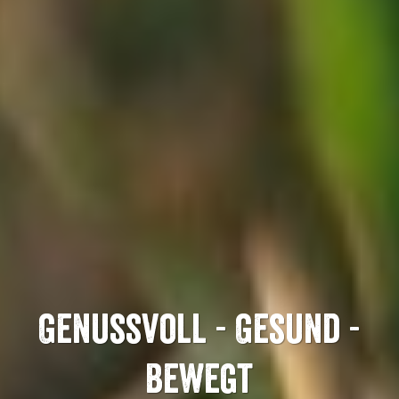
Genussvoll - Gesund -
Bewegt