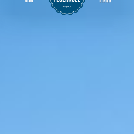
MENU
BUCHEN