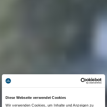
Diese Webseite verwendet Cookies
Wir verwenden Cookies, um Inhalte und Anzeigen zu