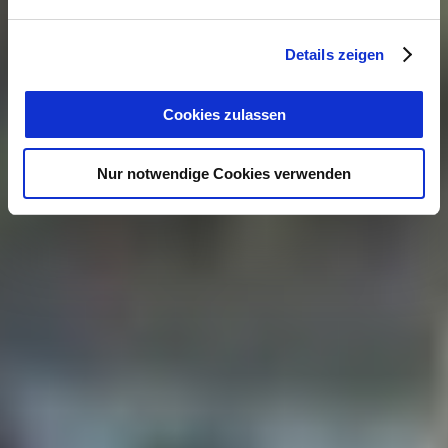
Details zeigen
Cookies zulassen
Nur notwendige Cookies verwenden