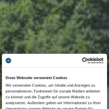
Diese Webseite verwendet Cookies
Wir verwenden Cookies, um Inhalte und Anzeigen zu
personalisieren, Funktionen für soziale Medien anbieten
zu können und die Zugriffe auf unsere Website zu
analysieren. Außerdem geben wir Informationen zu Ihrer
Verwendung unserer Website an unsere Partner für