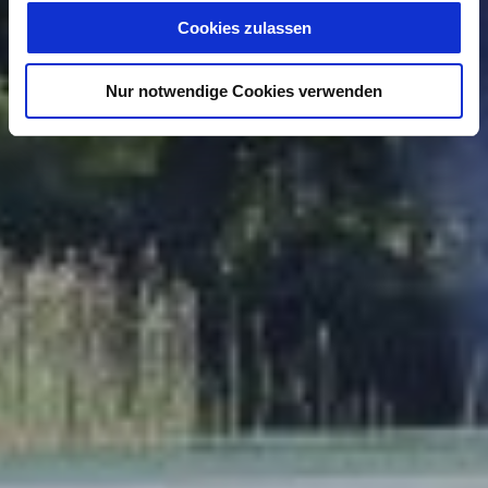
Cookies zulassen
Nur notwendige Cookies verwenden