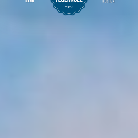
MENU
BUCHEN