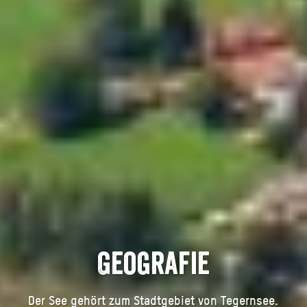
Geografie
Der See gehört zum Stadtgebiet von Tegernsee.