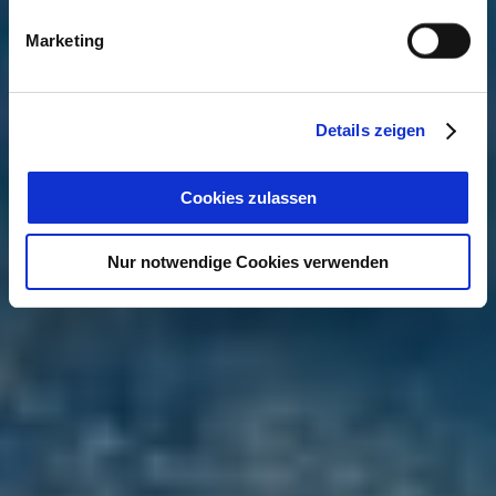
Marketing
Details zeigen
Cookies zulassen
Nur notwendige Cookies verwenden