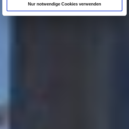
Nur notwendige Cookies verwenden