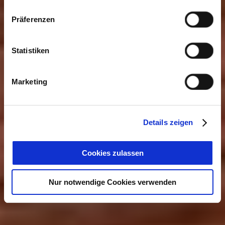
Präferenzen
Statistiken
Marketing
Details zeigen
Cookies zulassen
Nur notwendige Cookies verwenden