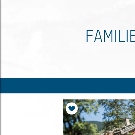
FAMILI