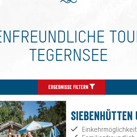
ENFREUNDLICHE TO
TEGERNSEE
Ergebnisse filtern
SIEBENHÜTTEN 
Einkehrmöglichkeit