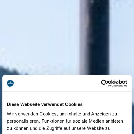
Diese Webseite verwendet Cookies
Wir verwenden Cookies, um Inhalte und Anzeigen zu
personalisieren, Funktionen für soziale Medien anbieten
zu können und die Zugriffe auf unsere Website zu