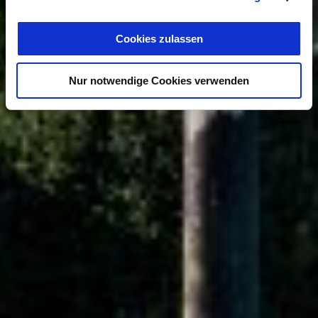
Cookies zulassen
Nur notwendige Cookies verwenden