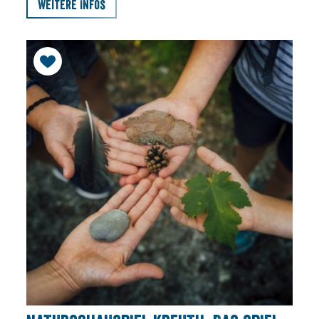
Weitere Infos