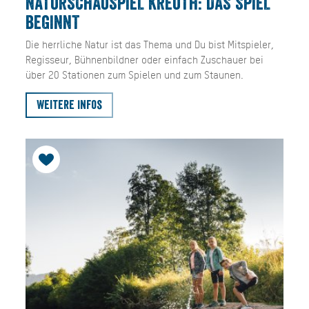
NATURSCHAUSPIEL KREUTH: DAS SPIEL
BEGINNT
Die herrliche Natur ist das Thema und Du bist Mitspieler,
Regisseur, Bühnenbildner oder einfach Zuschauer bei
über 20 Stationen zum Spielen und zum Staunen.
Weitere Infos