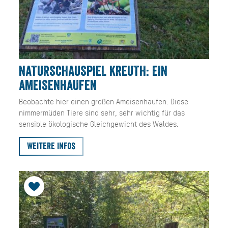
NATURSCHAUSPIEL KREUTH: EIN
AMEISENHAUFEN
Beobachte hier einen großen Ameisenhaufen. Diese
nimmermüden Tiere sind sehr, sehr wichtig für das
sensible ökologische Gleichgewicht des Waldes.
Weitere Infos