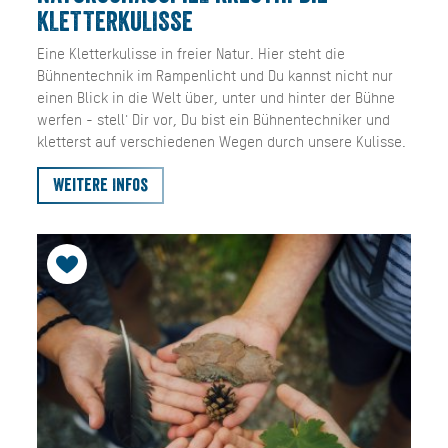
KLETTERKULISSE
Eine Kletterkulisse in freier Natur. Hier steht die
Bühnentechnik im Rampenlicht und Du kannst nicht nur
einen Blick in die Welt über, unter und hinter der Bühne
werfen - stell' Dir vor, Du bist ein Bühnentechniker und
kletterst auf verschiedenen Wegen durch unsere Kulisse.
Weitere Infos