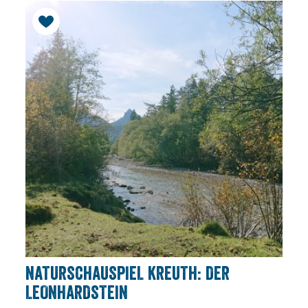
NATURSCHAUSPIEL KREUTH: DER
LEONHARDSTEIN