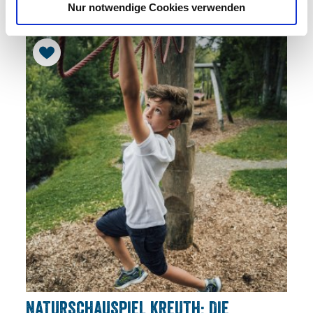
Nur notwendige Cookies verwenden
NATURSCHAUSPIEL KREUTH: DIE