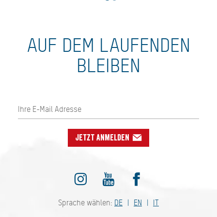
AUF DEM LAUFENDEN
BLEIBEN
Jetzt anmelden
Sprache wählen:
DE
EN
IT