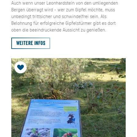
Auch wenn unser Leonhardstein von den umliegenden
Bergen überragt wird - wer zum Gipfel möchte, muss
unbedingt trittsicher und schwindelfrei sein. Als
Belohnung für erfolgreiche Gipfelstürmer gibt es dort
oben die beeindruckende Aussicht zu genießen.
Weitere Infos