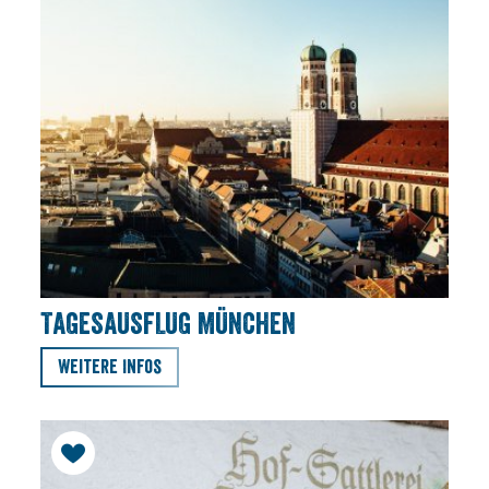
TAGESAUSFLUG MÜNCHEN
Weitere Infos