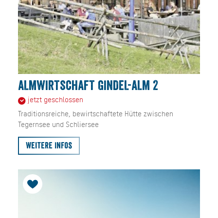
ALMWIRTSCHAFT GINDEL-ALM 2
jetzt geschlossen
Traditionsreiche, bewirtschaftete Hütte zwischen
Tegernsee und Schliersee
Weitere Infos