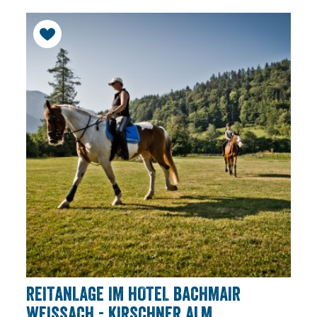
REITANLAGE IM HOTEL BACHMAIR
WEISSACH - KIRSCHNER ALM