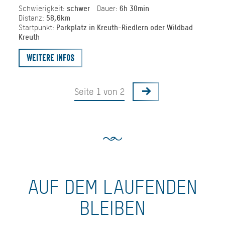
Schwierigkeit:
schwer
Dauer:
6h 30min
Distanz:
58,6km
Startpunkt:
Parkplatz in Kreuth-Riedlern oder Wildbad
Kreuth
Weitere Infos
Seite 1 von 2
AUF DEM LAUFENDEN
BLEIBEN