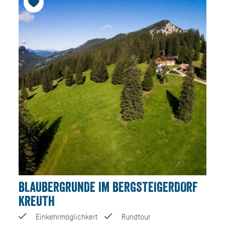
BLAUBERGRUNDE IM BERGSTEIGERDORF
KREUTH
Einkehrmöglichkeit
Rundtour