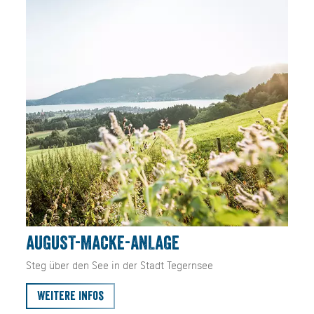
AUGUST-MACKE-ANLAGE
Steg über den See in der Stadt Tegernsee
Weitere Infos