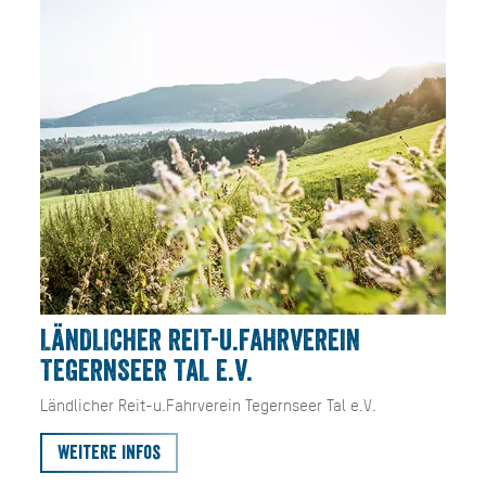
LÄNDLICHER REIT-U.FAHRVEREIN
TEGERNSEER TAL E.V.
Ländlicher Reit-u.Fahrverein Tegernseer Tal e.V.
Weitere Infos