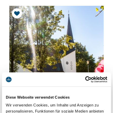
Diese Webseite verwendet Cookies
GEMEINDEFRIEDHOF AN DER
Wir verwenden Cookies, um Inhalte und Anzeigen zu
personalisieren, Funktionen für soziale Medien anbieten