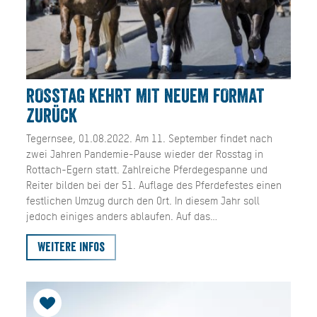
ROSSTAG KEHRT MIT NEUEM FORMAT
ZURÜCK
Tegernsee, 01.08.2022. Am 11. September findet nach
zwei Jahren Pandemie-Pause wieder der Rosstag in
Rottach-Egern statt. Zahlreiche Pferdegespanne und
Reiter bilden bei der 51. Auflage des Pferdefestes einen
festlichen Umzug durch den Ort. In diesem Jahr soll
jedoch einiges anders ablaufen. Auf das…
Weitere Infos