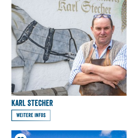
KARL STECHER
Weitere Infos