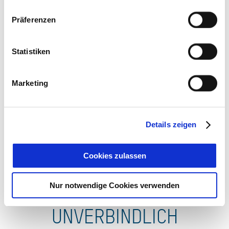
Präferenzen
Statistiken
Marketing
Ab 115,00 € pro Einheit
Ambiente Janine
Details zeigen
Cookies zulassen
Nur notwendige Cookies verwenden
UNVERBINDLICH