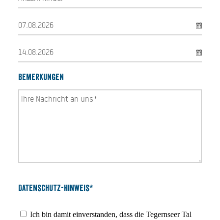
Bemerkungen
Datenschutz-Hinweis*
Ich bin damit einverstanden, dass die Tegernseer Tal