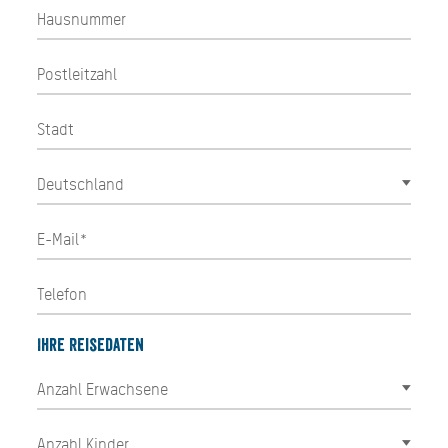
Ihre Reisedaten