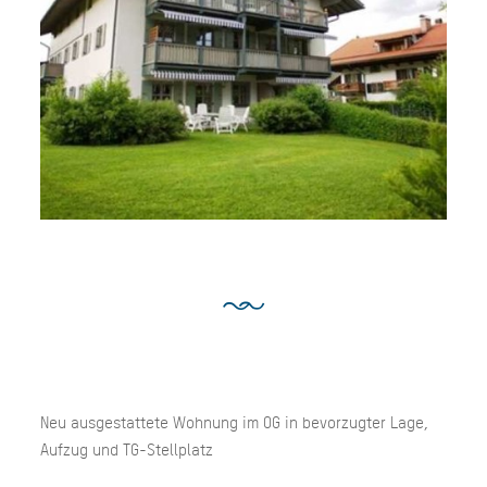
Neu ausgestattete Wohnung im OG in bevorzugter Lage,
Aufzug und TG-Stellplatz