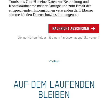
Tourismus GmbH meine Daten zur Bearbeitung und
Kontaktaufnahme meiner Anfrage und zum Erhalt der
entsprechenden Informationen verwenden darf. Ebenso
stimme ich den
Datenschutzbestimmungen
zu.
Nachricht abschicken
Die markierten Felder mit einem * müssen ausgefüllt werden!
AUF DEM LAUFENDEN
BLEIBEN