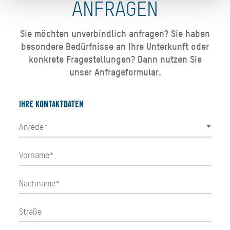
ANFRAGEN
Sie möchten unverbindlich anfragen? Sie haben
besondere Bedürfnisse an Ihre Unterkunft oder
konkrete Fragestellungen? Dann nutzen Sie
unser Anfrageformular.
Ihre Kontaktdaten