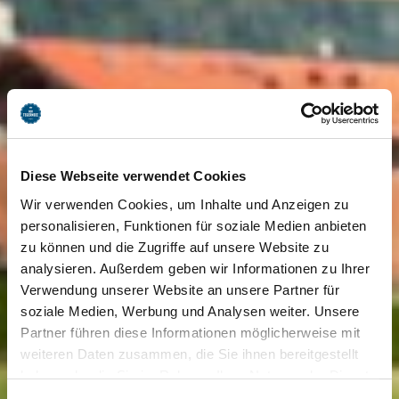
Diese Webseite verwendet Cookies
Wir verwenden Cookies, um Inhalte und Anzeigen zu
personalisieren, Funktionen für soziale Medien anbieten
zu können und die Zugriffe auf unsere Website zu
analysieren. Außerdem geben wir Informationen zu Ihrer
Verwendung unserer Website an unsere Partner für
soziale Medien, Werbung und Analysen weiter. Unsere
Partner führen diese Informationen möglicherweise mit
weiteren Daten zusammen, die Sie ihnen bereitgestellt
haben oder die Sie im Rahmen Ihrer Nutzung der Dienste
gesammelt haben. Sie geben Einwilligung zu unseren