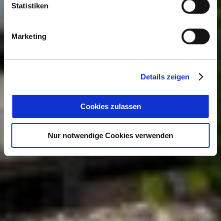
Statistiken
Marketing
Details zeigen
Cookies zulassen
Nur notwendige Cookies verwenden