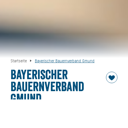
Startseite
Bayerischer Bauernverband Gmund
Bayerischer
Bauernverband
Gmund