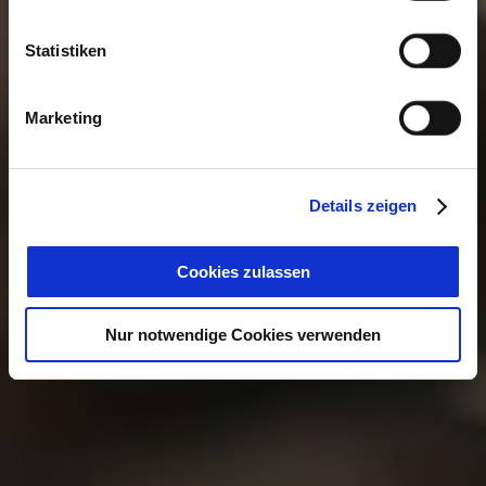
Statistiken
Marketing
Details zeigen
Cookies zulassen
Nur notwendige Cookies verwenden