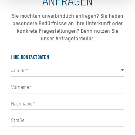
ANFRAGEN
Sie möchten unverbindlich anfragen? Sie haben
besondere Bedürfnisse an Ihre Unterkunft oder
konkrete Fragestellungen? Dann nutzen Sie
unser Anfrageformular.
Ihre Kontaktdaten