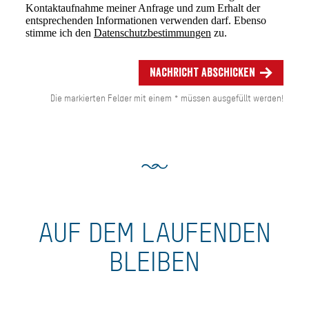
Kontaktaufnahme meiner Anfrage und zum Erhalt der
entsprechenden Informationen verwenden darf. Ebenso
stimme ich den
Datenschutzbestimmungen
zu.
Nachricht abschicken
Die markierten Felder mit einem * müssen ausgefüllt werden!
AUF DEM LAUFENDEN
BLEIBEN