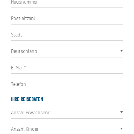
Ihre Reisedaten