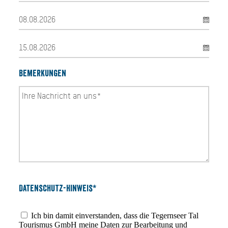
Bemerkungen
Datenschutz-Hinweis*
Ich bin damit einverstanden, dass die Tegernseer Tal
Tourismus GmbH meine Daten zur Bearbeitung und