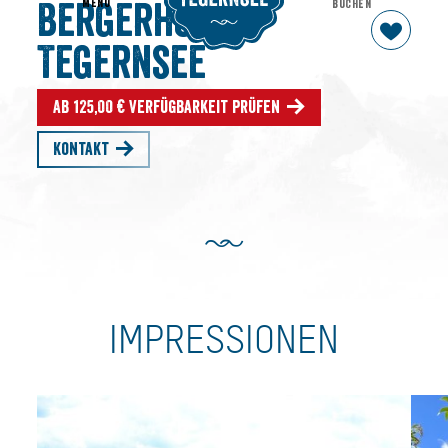
MENU
BUCHEN
Bergerhof
Tegernsee
Ab 125,00 € Verfügbarkeit prüfen
Kontakt
IMPRESSIONEN