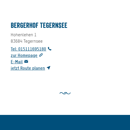
Bergerhof Tegernsee
Hohenlehen 1
83684
Tegernsee
Tel: 015111695180
zur Homepage
E-Mail
jetzt Route planen