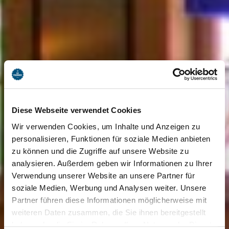
Diese Webseite verwendet Cookies
Wir verwenden Cookies, um Inhalte und Anzeigen zu
personalisieren, Funktionen für soziale Medien anbieten
zu können und die Zugriffe auf unsere Website zu
analysieren. Außerdem geben wir Informationen zu Ihrer
Verwendung unserer Website an unsere Partner für
soziale Medien, Werbung und Analysen weiter. Unsere
Partner führen diese Informationen möglicherweise mit
weiteren Daten zusammen, die Sie ihnen bereitgestellt
haben oder die Sie im Rahmen Ihrer Nutzung der Dienste