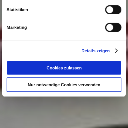
Statistiken
Marketing
Details zeigen
Cookies zulassen
Nur notwendige Cookies verwenden