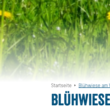
Startseite
Blühwiese am 
Blühwiese