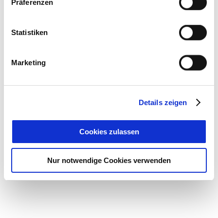
Präferenzen
Statistiken
Marketing
Details zeigen
Cookies zulassen
Nur notwendige Cookies verwenden