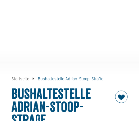
Startseite
Bushaltestelle Adrian-Stoop-Straße
Bushaltestelle
Adrian-Stoop-
Straße
Bitte beachten, dass die Haltestellen räumlich