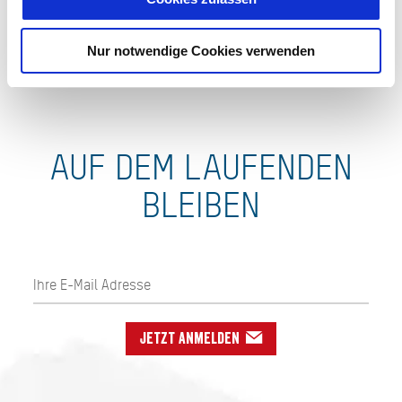
Nur notwendige Cookies verwenden
AUF DEM LAUFENDEN
BLEIBEN
Jetzt anmelden