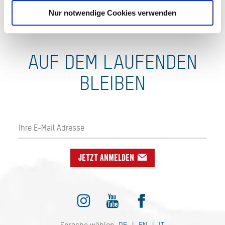
Nur notwendige Cookies verwenden
AUF DEM LAUFENDEN
BLEIBEN
Jetzt anmelden