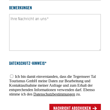
Bemerkungen
Datenschutz-Hinweis*
Ich bin damit einverstanden, dass die Tegernseer Tal
Tourismus GmbH meine Daten zur Bearbeitung und
Kontaktaufnahme meiner Anfrage und zum Erhalt der
entsprechenden Informationen verwenden darf. Ebenso
stimme ich den
Datenschutzbestimmungen
zu.
Nachricht abschicken