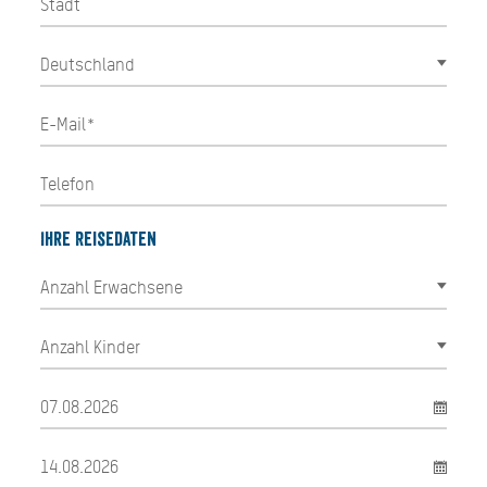
Ihre Reisedaten