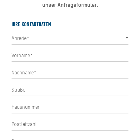
unser Anfrageformular.
Ihre Kontaktdaten