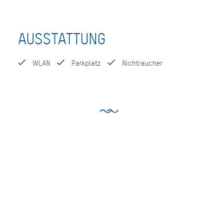
AUSSTATTUNG
WLAN
Parkplatz
Nichtraucher