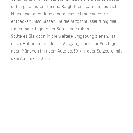
entlang zu laufen, frische Bergluft einzuatmen und viele,
kleine, vielleicht längst vergessene Dinge wieder zu
entdecken. Also lassen Sie die Autoschlüssel ruhig mal
für ein paar Tage in der Schublade ruhen.
Sollte es Sie doch in die weitere Umgebung ziehen, ist
unser Hof auch ein idealer Ausgangspunkt für Ausflüge
nach München (mit dem Auto ca.50 km) oder Salzburg (mit
dem Auto ca.120 km).