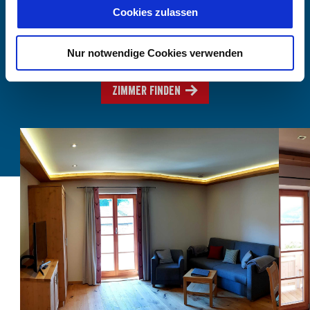
-
Cookies zulassen
Nur notwendige Cookies verwenden
Anzahl Personen
Zimmer finden