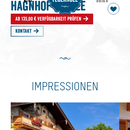
MENU
BUCHEN
Hagnhof am See
Ab 135,00 € Verfügbarkeit prüfen
Kontakt
IMPRESSIONEN