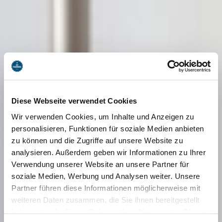
Diese Webseite verwendet Cookies
Wir verwenden Cookies, um Inhalte und Anzeigen zu
personalisieren, Funktionen für soziale Medien anbieten
zu können und die Zugriffe auf unsere Website zu
analysieren. Außerdem geben wir Informationen zu Ihrer
Verwendung unserer Website an unsere Partner für
soziale Medien, Werbung und Analysen weiter. Unsere
Partner führen diese Informationen möglicherweise mit
weiteren Daten zusammen, die Sie ihnen bereitgestellt
haben oder die Sie im Rahmen Ihrer Nutzung der Dienste