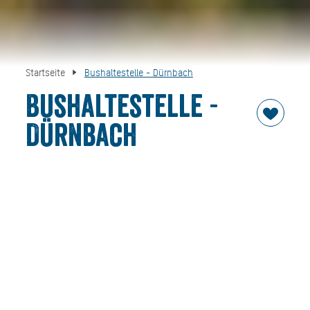
Startseite
Bushaltestelle - Dürnbach
Bushaltestelle -
Dürnbach