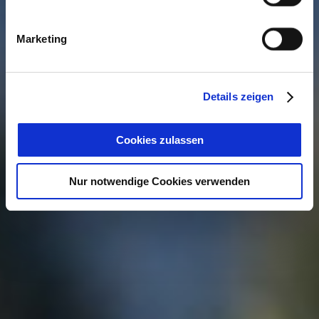
Marketing
Details zeigen
Cookies zulassen
Nur notwendige Cookies verwenden