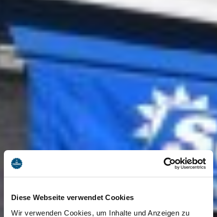
Diese Webseite verwendet Cookies
Wir verwenden Cookies, um Inhalte und Anzeigen zu