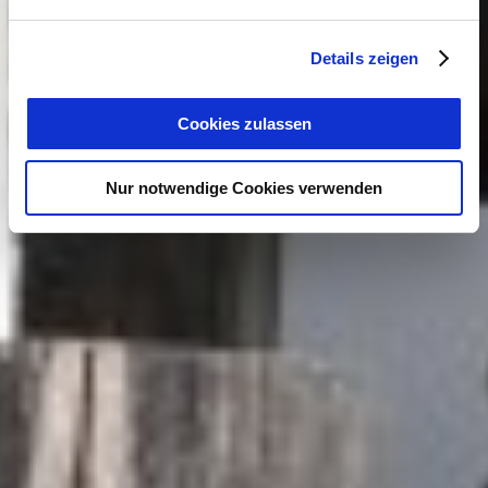
Details zeigen
Cookies zulassen
Nur notwendige Cookies verwenden